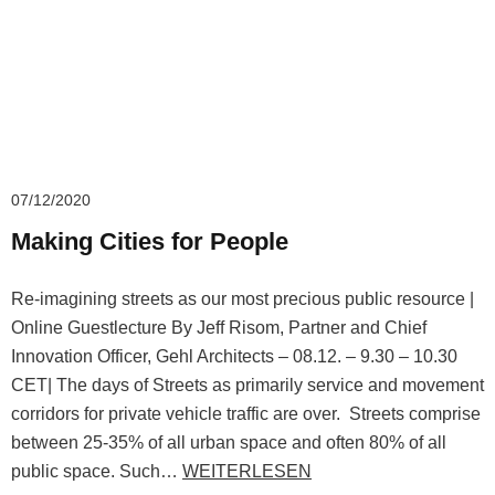
07/12/2020
Making Cities for People
Re-imagining streets as our most precious public resource |
Online Guestlecture By Jeff Risom, Partner and Chief
Innovation Officer, Gehl Architects – 08.12. – 9.30 – 10.30
CET| The days of Streets as primarily service and movement
corridors for private vehicle traffic are over. Streets comprise
between 25-35% of all urban space and often 80% of all
public space. Such…
WEITERLESEN