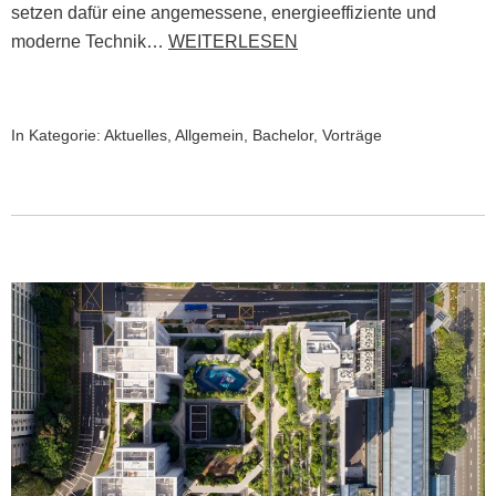
setzen dafür eine angemessene, energieeffiziente und
moderne Technik…
WEITERLESEN
In Kategorie:
Aktuelles
,
Allgemein
,
Bachelor
,
Vorträge