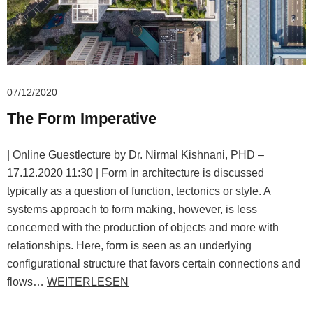
07/12/2020
The Form Imperative
| Online Guestlecture by Dr. Nirmal Kishnani, PHD –
17.12.2020 11:30 | Form in architecture is discussed
typically as a question of function, tectonics or style. A
systems approach to form making, however, is less
concerned with the production of objects and more with
relationships. Here, form is seen as an underlying
configurational structure that favors certain connections and
flows…
WEITERLESEN