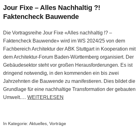
Jour Fixe – Alles Nachhaltig ?!
Faktencheck Bauwende
Die Vortragsreihe Jour Fixe «Alles nachhaltig !? –
Faktencheck Bauwende» wird im WS 2024/25 von dem
Fachbereich Architektur der ABK Stuttgart in Kooperation mit
dem Architektur-Forum Baden-Württemberg organisiert. Der
Gebäudesektor steht vor großen Herausforderungen. Es ist
dringend notwendig, in den kommenden ein bis zwei
Jahrzehnten die Bauwende zu manifestieren. Dies bildet die
Grundlage für eine nachhaltige Transformation der gebauten
Umwelt.…
WEITERLESEN
In Kategorie:
Aktuelles
,
Vorträge