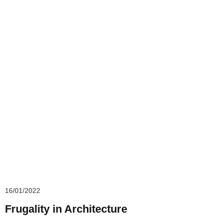
16/01/2022
Frugality in Architecture