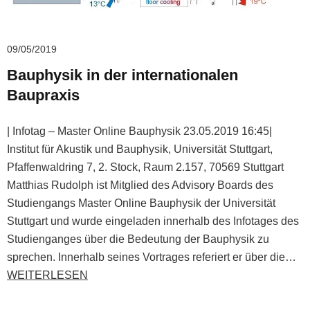
09/05/2019
Bauphysik in der internationalen
Baupraxis
| Infotag – Master Online Bauphysik 23.05.2019 16:45|
Institut für Akustik und Bauphysik, Universität Stuttgart,
Pfaffenwaldring 7, 2. Stock, Raum 2.157, 70569 Stuttgart
Matthias Rudolph ist Mitglied des Advisory Boards des
Studiengangs Master Online Bauphysik der Universität
Stuttgart und wurde eingeladen innerhalb des Infotages des
Studienganges über die Bedeutung der Bauphysik zu
sprechen. Innerhalb seines Vortrages referiert er über die…
WEITERLESEN