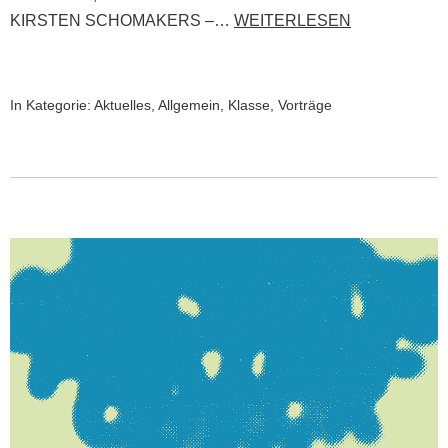
KIRSTEN SCHOMAKERS –…
WEITERLESEN
In Kategorie:
Aktuelles
,
Allgemein
,
Klasse
,
Vorträge