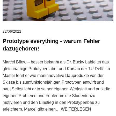
22/06/2022
Prototype everything ‐ warum Fehler
dazugehören!
Marcel Bilow – besser bekannt als Dr. Bucky Lableitet das
gleichnamige Prototypenlabor und Kursan der TU Delft. Im
Master lehrt er wie maninnovative Bauprodukte von der
Skizze bis zumfunktionsfähigen Prototypen entwirft und
baut.Selbst lebt er in seiner eigenen Werkstatt und nutztdie
eigenen Probleme und Fehler um die Studentenzu
motivieren und den Einstieg in den Prototypenbau zu
erleichtern. Marcel gibt einen…
WEITERLESEN