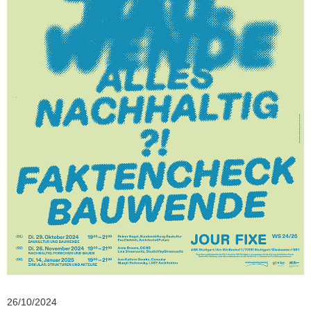
26/10/2024