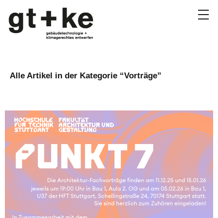
Alle Artikel in der Kategorie “
Vorträge
”