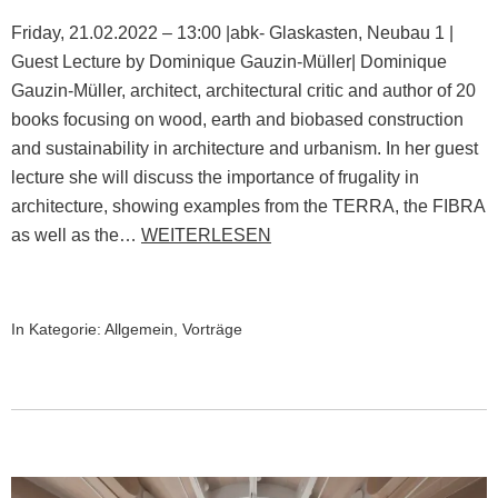
Friday, 21.02.2022 – 13:00 |abk- Glaskasten, Neubau 1 |
Guest Lecture by Dominique Gauzin-Müller| Dominique
Gauzin-Müller, architect, architectural critic and author of 20
books focusing on wood, earth and biobased construction
and sustainability in architecture and urbanism. In her guest
lecture she will discuss the importance of frugality in
architecture, showing examples from the TERRA, the FIBRA
as well as the…
WEITERLESEN
In Kategorie:
Allgemein
,
Vorträge