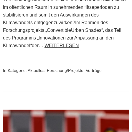
im öffentlichen Raum in zunehmendenHitzeperioden zu
stabilisieren und somit den Auswirkungen des
Klimawandels entgegenzuwirken?Im Rahmen des
Forschungsprojekts „ConvertibleUrban Shades“, das Teil
des Programms „Innovationen zur Anpassung an den
Klimawandel“der…
WEITERLESEN
In Kategorie:
Aktuelles
,
Forschung/Projekte
,
Vorträge