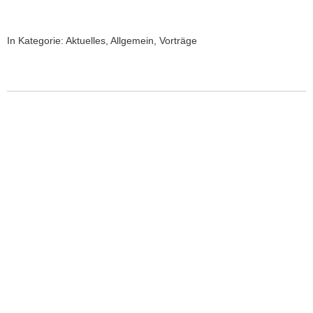
In Kategorie:
Aktuelles
,
Allgemein
,
Vorträge