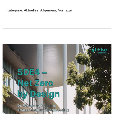
In Kategorie:
Aktuelles
,
Allgemein
,
Vorträge