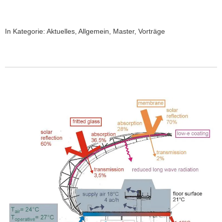
In Kategorie:
Aktuelles
,
Allgemein
,
Master
,
Vorträge