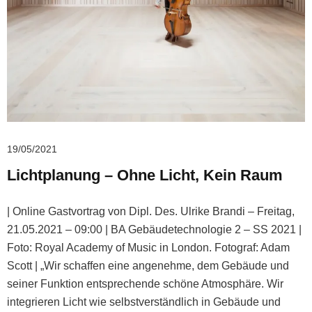
19/05/2021
Lichtplanung – Ohne Licht, Kein Raum
| Online Gastvortrag von Dipl. Des. Ulrike Brandi – Freitag,
21.05.2021 – 09:00 | BA Gebäudetechnologie 2 – SS 2021 |
Foto: Royal Academy of Music in London. Fotograf: Adam
Scott | „Wir schaffen eine angenehme, dem Gebäude und
seiner Funktion entsprechende schöne Atmosphäre. Wir
integrieren Licht wie selbstverständlich in Gebäude und