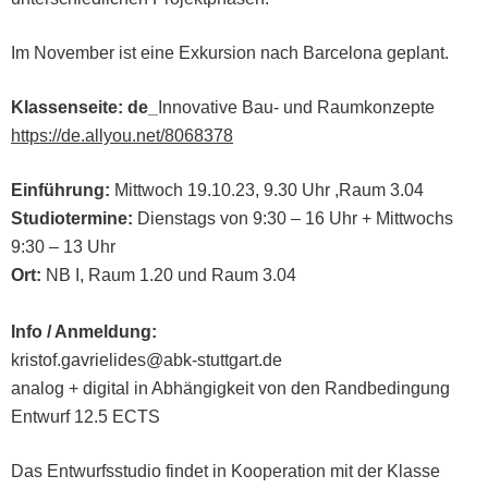
Im November ist eine Exkursion nach Barcelona geplant.
Klassenseite: de_
Innovative Bau- und Raumkonzepte
https://de.allyou.net/8068378
Einführung:
Mittwoch 19.10.23, 9.30 Uhr ,Raum 3.04
Studiotermine:
Dienstags von 9:30 – 16 Uhr + Mittwochs
9:30 – 13 Uhr
Ort:
NB I, Raum 1.20 und Raum 3.04
Info / Anmeldung:
kristof.gavrielides@abk-stuttgart.de
analog + digital in Abhängigkeit von den Randbedingung
Entwurf 12.5 ECTS
Das Entwurfsstudio findet in Kooperation mit der Klasse