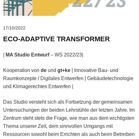
17/10/2022
ECO-ADAPTIVE TRANSFORMER
|
MA Studio Entwurf
– WS 2022/23|
Kooperation von
de
und
gt+ke
| Innovative Bau- und
Raumkonzepte / Digitales Entwerfen | Gebäudetechnologie
und Klimagerechtes Entwerfen |
Das Studio versteht sich als Fortsetzung der gemeinsamen
Untersuchungen der beiden Lehrstühle der letzten Jahre. Im
Zentrum steht stets die Frage, wie man aus dem wichtigsten
Thema unserer Zeit, dem sinnvollen Umgangs mit
Ressourcen sowohl beim Errichten als auch beim Betreiben