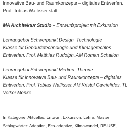
Innovative Bau‐ und Raumkonzepte – digitales Entwerfen,
Prof. Tobias Wallisser statt.
MA Architektur Studio –
Entwurfsprojekt mit Exkursion
Lehrangebot Schwerpunkt Design_Technologie
Klasse für Gebäudetechnologie und Klimagerechtes
Entwerfen, Prof. Matthias Rudolph, AM Roman Schallon
Lehrangebot Schwerpunkt Medien_Theorie
Klasse für Innovative Bau‐ und Raumkonzepte – digitales
Entwerfen, Prof. Tobias Wallisser, AM Kristof Gavrielides, TL
Volker Menke
In Kategorie:
Aktuelles
,
Entwurf
,
Exkursion
,
Lehre
,
Master
Schlagwörter:
Adaption
,
Eco-adaptive
,
Klimawandel
,
RE-USE
,